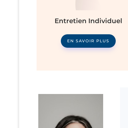
Entretien Individuel
EN SAVOIR PLUS