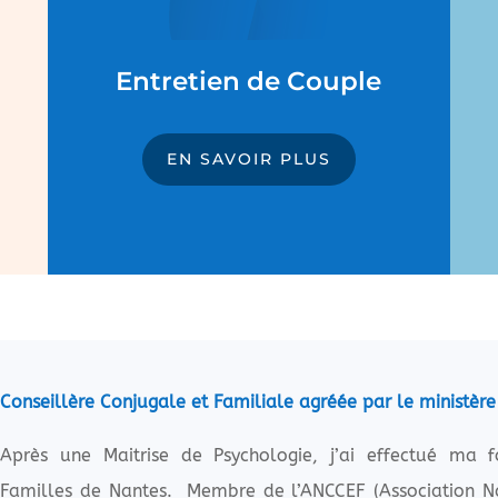
Entretien de Couple
EN SAVOIR PLUS
Conseillère Conjugale et Familiale agréée par le ministère
Après une Maitrise de Psychologie, j’ai effectué ma f
Familles de Nantes. Membre de l’ANCCEF (Association Na