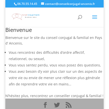
06.70.55.14.45
contact@conseilconjugal-ancenis.fr
Bienvenue
Bienvenue sur le site du conseil conjugal & familial en Pays
d’ Ancenis,
Vous rencontrez des difficultés d’ordre affectif,
relationnel, ou sexuel,
Vous vous sentez perdu, vous vous posez des questions,
Vous avez besoin d’y voir plus clair sur un des aspects de
votre vie ou envie de mener une réflexion plus générale
afin de reprendre votre vie en mains…
N’hésitez plus, rencontrez un conseiller conjugal & familial !